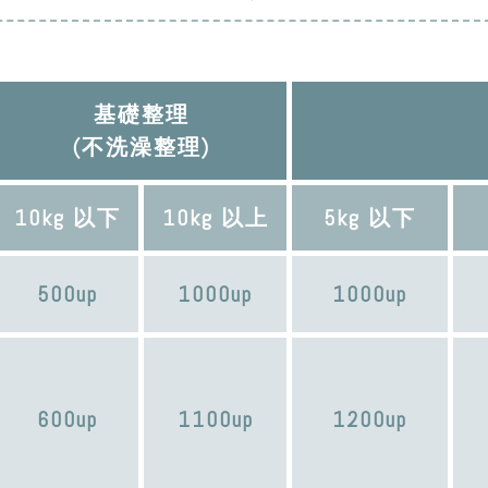
基礎整理
(不洗澡整理)
10kg 以下
10kg 以上
5kg 以下
500up
1000up
1000up
600up
1100up
1200up