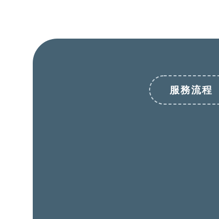
服務流程
前往填寫預約