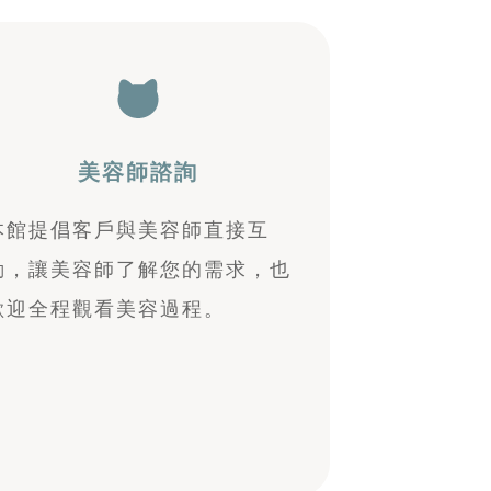
美容師諮詢
本館提倡客戶與美容師直接互
動，讓美容師了解您的需求，也
歡迎全程觀看美容過程。