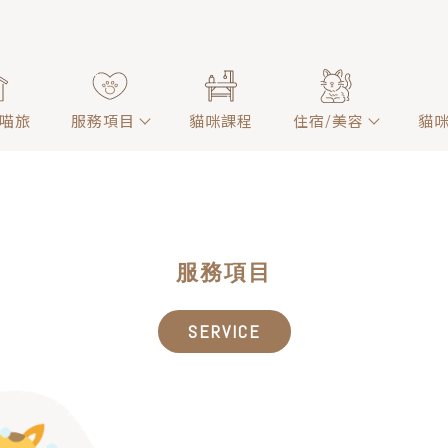
喵旅
服務項目
貓咪課程
住宿/美容
貓
服務項目
SERVICE