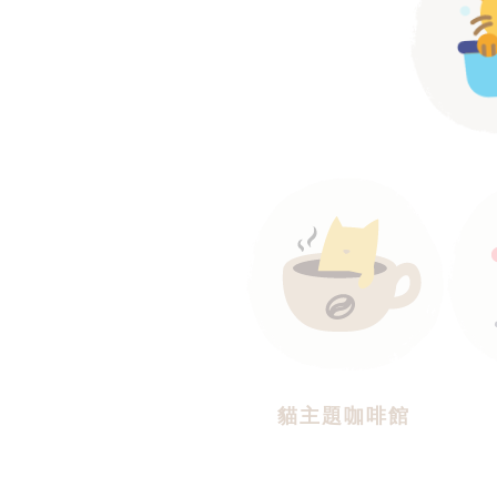
貓主題咖啡館